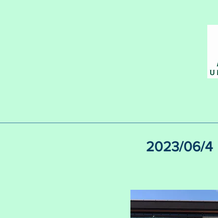
2023/06